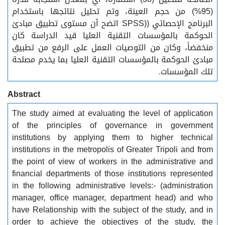
(95%) من حجم العينة، وتم تحليل نتائجها باستخدام
البرنامج الإحصائي ((SPSS اتضح أن مستوى تطبيق مبادئ
الحوكمة بالمؤسسات التقنية العليا قيد الدراسة كان
منخفضاً، وكان من التوصيات العمل على الرفع من تطبيق
مبادئ الحوكمة بالمؤسسات التقنية العليا بما يخدم مصلحة
تلك المؤسسات.
Abstract
The study aimed at evaluating the level of application
of the principles of governance in government
institutions by applying them to higher technical
institutions in the metropolis of Greater Tripoli and from
the point of view of workers in the administrative and
financial departments of those institutions represented
in the following administrative levels:- (administration
manager, office manager, department head) and who
have Relationship with the subject of the study, and in
order to achieve the objectives of the study, the