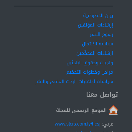
بيان الخصوصية
إرشادات المؤلفين
رسوم النشر
سياسة الانتحال
إرشادات المحكّمين
واجبات وحقوق الباحثين
مراحل وخطوات التحكيم
سياسات أخلاقيات البحث العلمي والنشر
تواصل معنا
الموقع الرسمي للمجلة
عربي:
www.stcrs.com.ly/hcsj