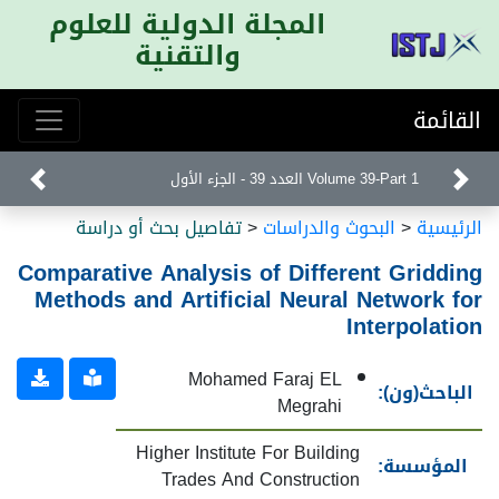
المجلة الدولية للعلوم
والتقنية
القائمة
Volume 39-Part 1 العدد 39 - الجزء الأول
الرئيسية
<
البحوث والدراسات
<
تفاصيل بحث أو دراسة
Comparative Analysis of Different Gridding
Methods and Artificial Neural Network for
Interpolation
Mohamed Faraj EL
الباحث(ون):
Megrahi
Higher Institute For Building
المؤسسة:
Trades And Construction