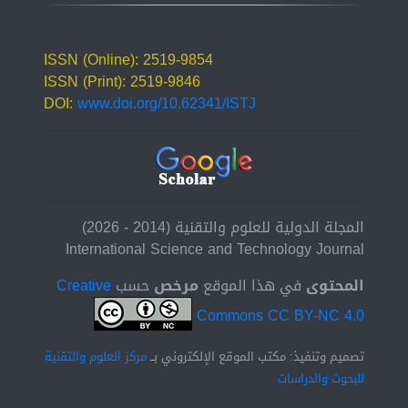
ISSN (Online): 2519-9854
ISSN (Print): 2519-9846
DOI:
www.doi.org/10.62341/ISTJ
المجلة الدولية للعلوم والتقنية (2014 - 2026)
International Science and Technology Journal
المحتوى
في هذا الموقع
مرخص
حسب
Creative
Commons CC BY-NC 4.0
تصميم وتنفيذ: مكتب الموقع الإلكتروني بــ
مركز العلوم والتقنية
للبحوث والدراسات