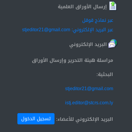
إرسال الأوراق العلمية
عبر نماذج قوقل
عبر البريد الإلكتروني: stjeditor21@gmail.com
البريد الإلكتروني
مراسلة هيئة التحرير وإرسال الأوراق
البحثية:
stjeditor21@gmail.com
istj.editor@stcrs.com.ly
تسجيل الدخول
البريد الإلكتروني للأعضاء: