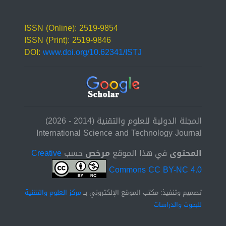
ISSN (Online): 2519-9854
ISSN (Print): 2519-9846
DOI:
www.doi.org/10.62341/ISTJ
المجلة الدولية للعلوم والتقنية (2014 - 2026)
International Science and Technology Journal
المحتوى
في هذا الموقع
مرخص
حسب
Creative
Commons CC BY-NC 4.0
تصميم وتنفيذ: مكتب الموقع الإلكتروني بــ
مركز العلوم والتقنية
للبحوث والدراسات