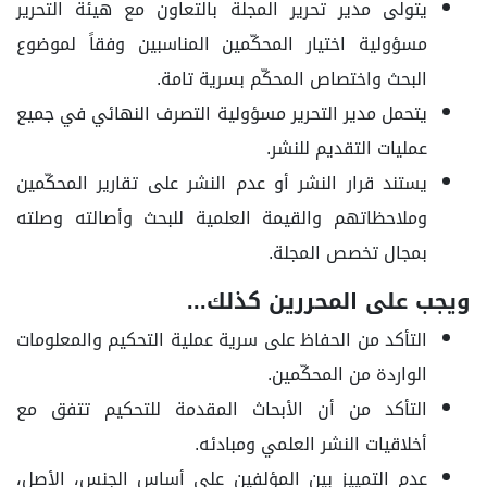
يتولى مدير تحرير المجلة بالتعاون مع هيئة التحرير
مسؤولية اختيار المحكّمين المناسبين وفقاً لموضوع
البحث واختصاص المحكّم بسرية تامة.
يتحمل مدير التحرير مسؤولية التصرف النهائي في جميع
عمليات التقديم للنشر.
يستند قرار النشر أو عدم النشر على تقارير المحكّمين
وملاحظاتهم والقيمة العلمية للبحث وأصالته وصلته
بمجال تخصص المجلة.
ويجب على المحررين كذلك...
التأكد من الحفاظ على سرية عملية التحكيم والمعلومات
الواردة من المحكّمين.
التأكد من أن الأبحاث المقدمة للتحكيم تتفق مع
أخلاقيات النشر العلمي ومبادئه.
عدم التمييز بين المؤلفين على أساس الجنس، الأصل،