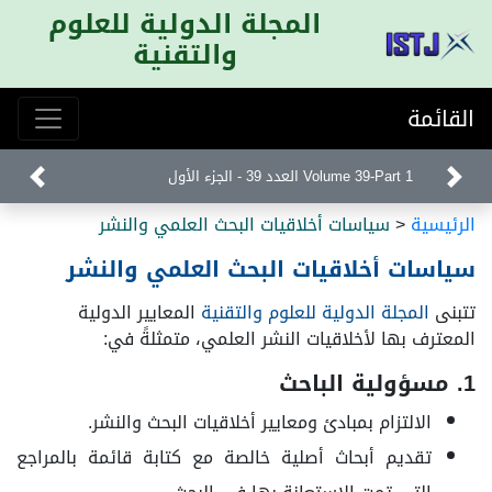
المجلة الدولية للعلوم
والتقنية
القائمة
Volume 39-Part 1 العدد 39 - الجزء الأول
الرئيسية
<
سياسات أخلاقيات البحث العلمي والنشر
سياسات أخلاقيات البحث العلمي والنشر
تتبنى
المجلة الدولية للعلوم والتقنية
المعايير الدولية
المعترف بها لأخلاقيات النشر العلمي، متمثلةً في:
1. مسؤولية الباحث
الالتزام بمبادئ ومعايير أخلاقيات البحث والنشر.
تقديم أبحاث أصلية خالصة مع كتابة قائمة بالمراجع