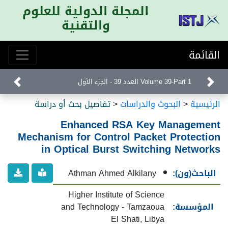
المجلة الدولية للعلوم
والتقنية
القائمة
Volume 39-Part 1 العدد 39 - الجزء الأول
الرئيسية
<
البحوث والدراسات
<
تفاصيل بحث أو دراسة
Enhanced RSA Key Management
Mechanism for Control Packet Protection
in Optical Burst Switching Networks
الباحث(ون):
Athman Ahmed Alkilany
Higher Institute of Science
المؤسسة:
and Technology - Tamzaoua
El Shati, Libya