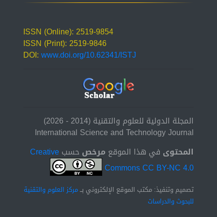
ISSN (Online): 2519-9854
ISSN (Print): 2519-9846
DOI:
www.doi.org/10.62341/ISTJ
المجلة الدولية للعلوم والتقنية (2014 - 2026)
International Science and Technology Journal
المحتوى
في هذا الموقع
مرخص
حسب
Creative
Commons CC BY-NC 4.0
تصميم وتنفيذ: مكتب الموقع الإلكتروني بــ
مركز العلوم والتقنية
للبحوث والدراسات