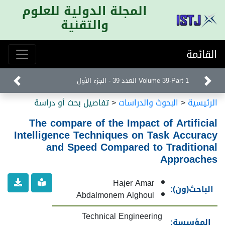
المجلة الدولية للعلوم
والتقنية
القائمة
Volume 39-Part 1 العدد 39 - الجزء الأول
الرئيسية
<
البحوث والدراسات
<
تفاصيل بحث أو دراسة
The compare of the Impact of Artificial
Intelligence Techniques on Task Accuracy
and Speed Compared to Traditional
Approaches
Hajer Amar
الباحث(ون):
Abdalmonem Alghoul
Technical Engineering
المؤسسة: