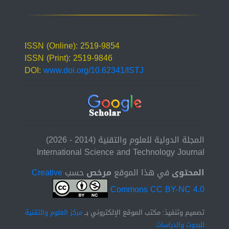
ISSN (Online): 2519-9854
ISSN (Print): 2519-9846
DOI:
www.doi.org/10.62341/ISTJ
المجلة الدولية للعلوم والتقنية (2014 - 2026)
International Science and Technology Journal
المحتوى
في هذا الموقع
مرخص
حسب
Creative
Commons CC BY-NC 4.0
تصميم وتنفيذ: مكتب الموقع الإلكتروني بــ
مركز العلوم والتقنية
للبحوث والدراسات