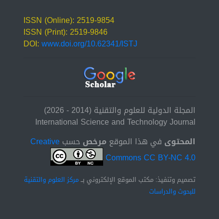
ISSN (Online): 2519-9854
ISSN (Print): 2519-9846
DOI:
www.doi.org/10.62341/ISTJ
المجلة الدولية للعلوم والتقنية (2014 - 2026)
International Science and Technology Journal
المحتوى
في هذا الموقع
مرخص
حسب
Creative
Commons CC BY-NC 4.0
تصميم وتنفيذ: مكتب الموقع الإلكتروني بــ
مركز العلوم والتقنية
للبحوث والدراسات