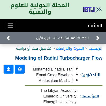
المجلة الدولية للعلوم
والتقنية
القائمة
Volume 39-Part 1 العدد 39 - الجزء الأول
الرئيسية
<
البحوث والدراسات
<
تفاصيل بحث أو دراسة
Modeling of Radial Turbocharger Flow
Mohamed Elhadi Elsari
الباحث(ون):
Emad Omar Elwahab
Abdusalam M. sharf
The Libyan Academy
المؤسسة:
Elmergib University
Elmergib University