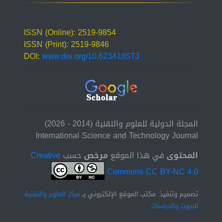
ISSN (Online): 2519-9854
ISSN (Print): 2519-9846
DOI:
www.doi.org/10.62341/ISTJ
المجلة الدولية للعلوم والتقنية (2014 - 2026)
International Science and Technology Journal
المحتوى
في هذا الموقع
مرخص
حسب
Creative
Commons CC BY-NC 4.0
تصميم وتنفيذ: مكتب الموقع الإلكتروني بــ
مركز العلوم والتقنية
للبحوث والدراسات