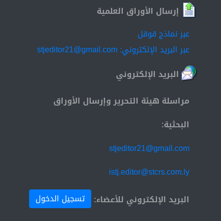
إرسال الأوراق العلمية
عبر نماذج قوقل
عبر البريد الإلكتروني: stjeditor21@gmail.com
البريد الإلكتروني
مراسلة هيئة التحرير وإرسال الأوراق
البحثية:
stjeditor21@gmail.com
istj.editor@stcrs.com.ly
تسجيل الدخول
البريد الإلكتروني للأعضاء: