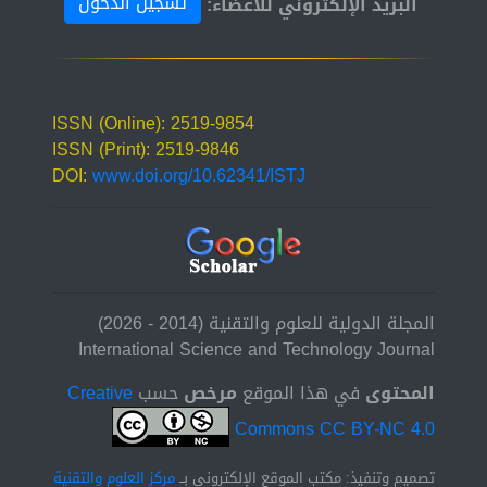
تسجيل الدخول
البريد الإلكتروني للأعضاء:
ISSN (Online): 2519-9854
ISSN (Print): 2519-9846
DOI:
www.doi.org/10.62341/ISTJ
المجلة الدولية للعلوم والتقنية (2014 - 2026)
International Science and Technology Journal
المحتوى
في هذا الموقع
مرخص
حسب
Creative
Commons CC BY-NC 4.0
تصميم وتنفيذ: مكتب الموقع الإلكتروني بــ
مركز العلوم والتقنية