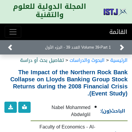
المجلة الدولية للعلوم
والتقنية
القائمة
Volume 39-Part 1 العدد 39 - الجزء الأول
الرئيسية
<
البحوث والدراسات
<
تفاصيل بحث أو دراسة
The Impact of the Northern Rock Bank
Collapse on Lloyds Banking Group Stock
Returns during the 2008 Financial Crisis
(Event Study).
Nabel Mohammed
الباحث(ون):
Abdwlglil
Faculty of Economics - Al-