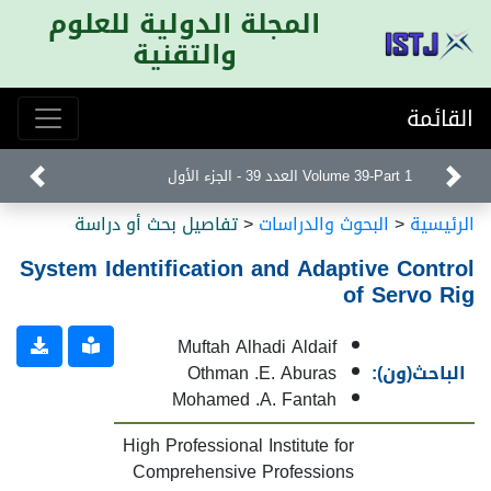
المجلة الدولية للعلوم
والتقنية
القائمة
Volume 39-Part 1 العدد 39 - الجزء الأول
الرئيسية
<
البحوث والدراسات
<
تفاصيل بحث أو دراسة
System Identification and Adaptive Control
of Servo Rig
Muftah Alhadi Aldaif
الباحث(ون):
Othman .E. Aburas
Mohamed .A. Fantah
High Professional Institute for
Comprehensive Professions