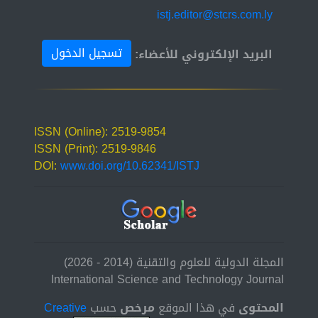
istj.editor@stcrs.com.ly
تسجيل الدخول
البريد الإلكتروني للأعضاء:
ISSN (Online): 2519-9854
ISSN (Print): 2519-9846
DOI:
www.doi.org/10.62341/ISTJ
المجلة الدولية للعلوم والتقنية (2014 - 2026)
International Science and Technology Journal
المحتوى
في هذا الموقع
مرخص
حسب
Creative