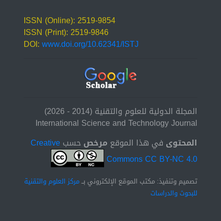
ISSN (Online): 2519-9854
ISSN (Print): 2519-9846
DOI:
www.doi.org/10.62341/ISTJ
المجلة الدولية للعلوم والتقنية (2014 - 2026)
International Science and Technology Journal
المحتوى
في هذا الموقع
مرخص
حسب
Creative
Commons CC BY-NC 4.0
تصميم وتنفيذ: مكتب الموقع الإلكتروني بــ
مركز العلوم والتقنية
للبحوث والدراسات