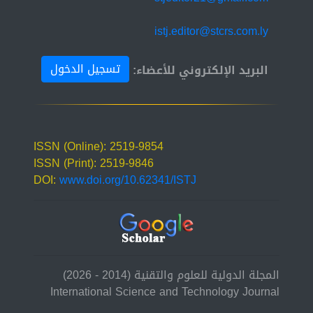
istj.editor@stcrs.com.ly
تسجيل الدخول
البريد الإلكتروني للأعضاء:
ISSN (Online): 2519-9854
ISSN (Print): 2519-9846
DOI:
www.doi.org/10.62341/ISTJ
المجلة الدولية للعلوم والتقنية (2014 - 2026)
International Science and Technology Journal