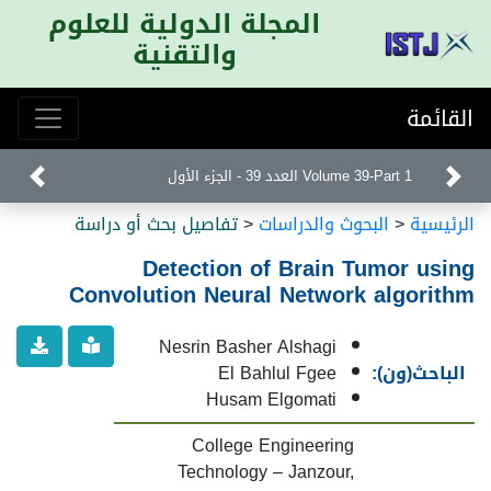
المجلة الدولية للعلوم
والتقنية
القائمة
Volume 39-Part 1 العدد 39 - الجزء الأول
الرئيسية
<
البحوث والدراسات
<
تفاصيل بحث أو دراسة
Detection of Brain Tumor using
Convolution Neural Network algorithm
Nesrin Basher Alshagi
الباحث(ون):
El Bahlul Fgee
Husam Elgomati
College Engineering
Technology – Janzour,