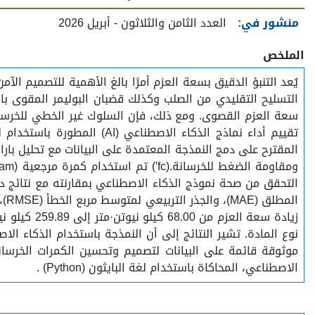
منشور في:
العدد الثامن والثلاثون - أبريل 2026
الملخص
الاصطناعي، المحاكاة باستخدام لغة البايثون (Python) .