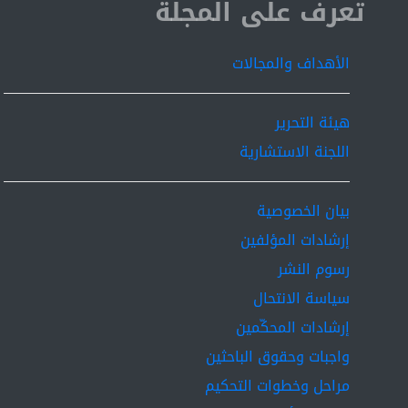
ISSN 2519-9854
تعرف على المجلة
الأهداف والمجالات
هيئة التحرير
اللجنة الاستشارية
بيان الخصوصية
إرشادات المؤلفين
رسوم النشر
سياسة الانتحال
إرشادات المحكّمين
واجبات وحقوق الباحثين
مراحل وخطوات التحكيم