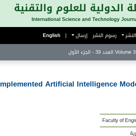
ة الدولية للعلوم والتقنية
International Science and Technology Journ
لنشر
رسوم النشر
إرسال
|
English
لعدد 39 - الجزء الأول
plemented Artificial Intelligence Mod
Faculty of Engi
ية