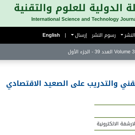
ة الدولية للعلوم والتقنية
International Science and Technology Journ
لنشر
رسوم النشر
إرسال
|
English
لعدد 39 - الجزء الأول
لتقني والتدريب على الصعيد الاقتصادي
الارشفة الالكترونية