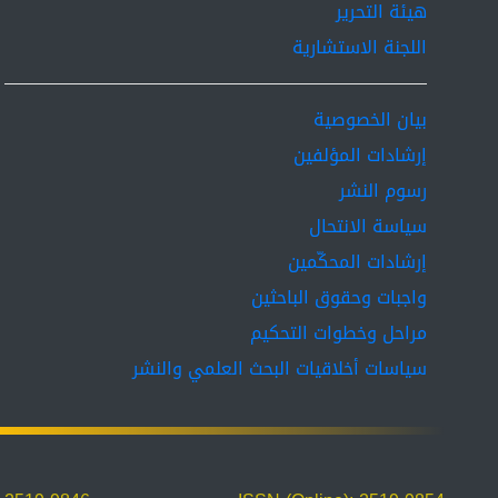
هيئة التحرير
اللجنة الاستشارية
بيان الخصوصية
إرشادات المؤلفين
رسوم النشر
سياسة الانتحال
إرشادات المحكّمين
واجبات وحقوق الباحثين
مراحل وخطوات التحكيم
سياسات أخلاقيات البحث العلمي والنشر