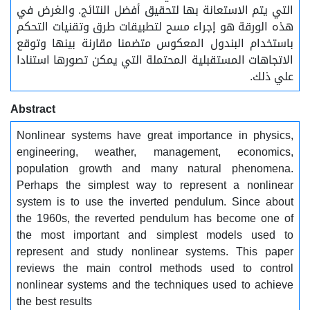
التي يتم الاستعانة بها لتحقيق أفضل النتائج. والغرض في
هذه الورقة هو إجراء مسح لتطبيقات طرق وتقنيات التحكم
باستخدام البندول المعكوس متضمنا مقارنة بينها وتوقع
الاتجاهات المستقبلية المحتملة التي يمكن تصورها استنادا
علي ذلك.
Abstract
Nonlinear systems have great importance in physics,
engineering, weather, management, economics,
population growth and many natural phenomena.
Perhaps the simplest way to represent a nonlinear
system is to use the inverted pendulum. Since about
the 1960s, the reverted pendulum has become one of
the most important and simplest models used to
represent and study nonlinear systems. This paper
reviews the main control methods used to control
nonlinear systems and the techniques used to achieve
the best results