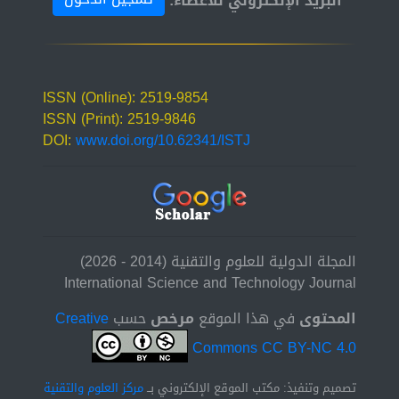
البريد الإلكتروني للأعضاء:
ISSN (Online): 2519-9854
ISSN (Print): 2519-9846
DOI:
www.doi.org/10.62341/ISTJ
المجلة الدولية للعلوم والتقنية (2014 - 2026)
International Science and Technology Journal
المحتوى
في هذا الموقع
مرخص
حسب
Creative
Commons CC BY-NC 4.0
تصميم وتنفيذ: مكتب الموقع الإلكتروني بــ
مركز العلوم والتقنية