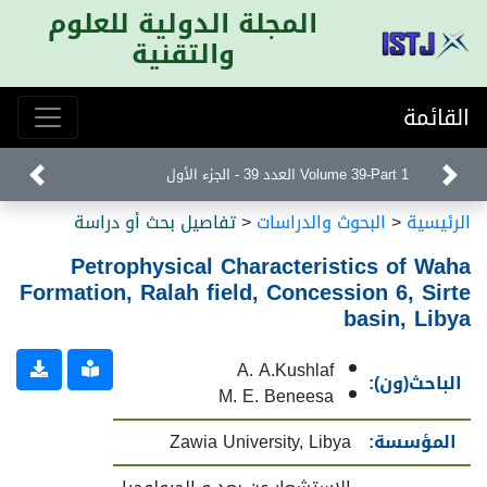
المجلة الدولية للعلوم
والتقنية
القائمة
Volume 39-Part 1 العدد 39 - الجزء الأول
الرئيسية
<
البحوث والدراسات
<
تفاصيل بحث أو دراسة
Petrophysical Characteristics of Waha
Formation, Ralah field, Concession 6, Sirte
basin, Libya
A. A.Kushlaf
الباحث(ون):
M. E. Beneesa
المؤسسة:
Zawia University, Libya