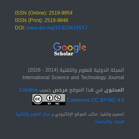
ISSN (Online): 2519-9854
ISSN (Print): 2519-9846
DOI:
www.doi.org/10.62341/ISTJ
المجلة الدولية للعلوم والتقنية (2014 - 2026)
International Science and Technology Journal
المحتوى
في هذا الموقع
مرخص
حسب
Creative
Commons CC BY-NC 4.0
تصميم وتنفيذ: مكتب الموقع الإلكتروني بــ
مركز العلوم والتقنية
للبحوث والدراسات