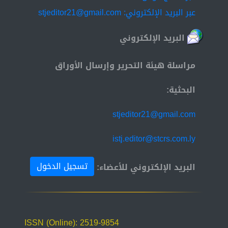
عبر البريد الإلكتروني: stjeditor21@gmail.com
البريد الإلكتروني
مراسلة هيئة التحرير وإرسال الأوراق
البحثية:
stjeditor21@gmail.com
istj.editor@stcrs.com.ly
تسجيل الدخول
البريد الإلكتروني للأعضاء:
ISSN (Online): 2519-9854