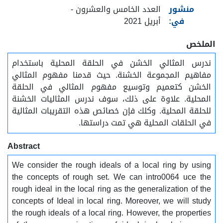
منشور
العدد الخامس والعشرون -
في:
أبريل 2021
الملخص
ندرس المثالي الخشن في الحلقة المحلية باستخدام
مفاهيم المجموعة الخشنة. حيث قدمنا مفهوم المثالي
الخشن كتعميم وتوسيع مفهوم المثالي في الحلقة
المحلية. علاوة على ذلك، سوف ندرس المثاليات الخشنة
للحلقة المحلية. وكلك فإن خصائص هذه التقريبات المثالية
في الحلقات المحلية هي تمت دراستها.
Abstract
We consider the rough ideals of a local ring by using
the concepts of rough set. We can intro0064 uce the
rough ideal in the local ring as the generalization of the
concepts of Ideal in local ring. Moreover, we will study
the rough ideals of a local ring. However, the properties