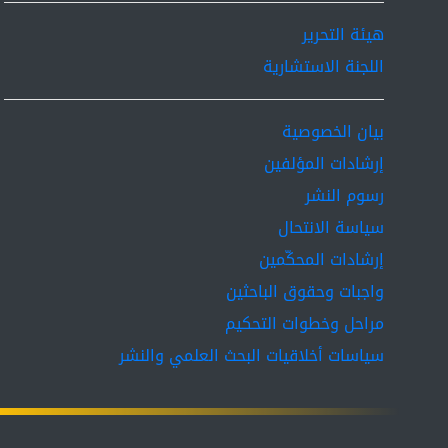
هيئة التحرير
اللجنة الاستشارية
بيان الخصوصية
إرشادات المؤلفين
رسوم النشر
سياسة الانتحال
إرشادات المحكّمين
واجبات وحقوق الباحثين
مراحل وخطوات التحكيم
سياسات أخلاقيات البحث العلمي والنشر