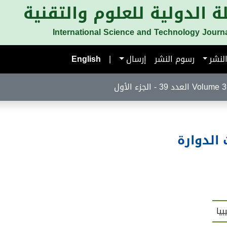
ة الدولية للعلوم والتقنية
International Science and Technology Journ
لنشر
رسوم النشر
إرسال
|
English
لعدد 39 - الجزء الأول
 الدوارة
يا