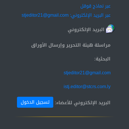
عبر نماذج قوقل
عبر البريد الإلكتروني: stjeditor21@gmail.com
البريد الإلكتروني
مراسلة هيئة التحرير وإرسال الأوراق
البحثية:
stjeditor21@gmail.com
istj.editor@stcrs.com.ly
تسجيل الدخول
البريد الإلكتروني للأعضاء: