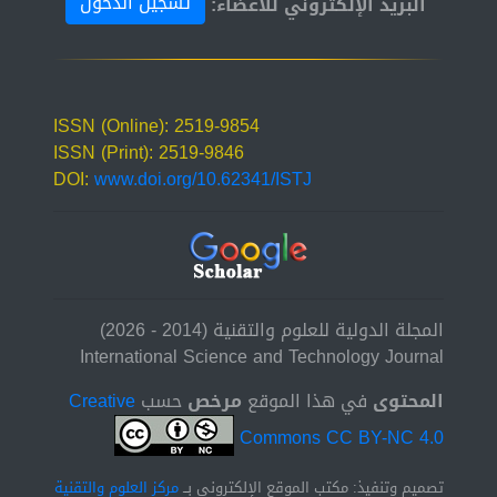
تسجيل الدخول
البريد الإلكتروني للأعضاء:
ISSN (Online): 2519-9854
ISSN (Print): 2519-9846
DOI:
www.doi.org/10.62341/ISTJ
المجلة الدولية للعلوم والتقنية (2014 - 2026)
International Science and Technology Journal
المحتوى
في هذا الموقع
مرخص
حسب
Creative
Commons CC BY-NC 4.0
تصميم وتنفيذ: مكتب الموقع الإلكتروني بــ
مركز العلوم والتقنية