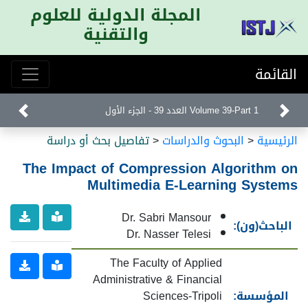
المجلة الدولية للعلوم
والتقنية
القائمة
Volume 39-Part 1 العدد 39 - الجزء الأول
الرئيسية
<
البحوث والدراسات
<
تفاصيل بحث أو دراسة
The Impact of Compression Algorithm on
Multimedia E-Learning Systems
Dr. Sabri Mansour
الباحث(ون):
Dr. Nasser Telesi
The Faculty of Applied
Administrative & Financial
المؤسسة:
Sciences-Tripoli