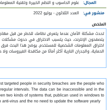
المجال:
علوم الحاسوب و النظم الخبيرة وتقنية المعلوما
منشور في:
العدد الثلاثون - يوليو 2022
الملخص
تحدث مشكلة الأمان عندما يتعرض نظامك للخطر من قبل مهاجم 
يتصفحون الإنترنت، حيث يتسبب الاختراق في حدوث مشكلات مز
اختراق المعلومات الشخصية للمستخدم. يوضح هذا البحث فرق الأ
الحماية، والجدران النارية أكثر أمانًا من مكافحة الفيروسات ولا ح
st targeted people in security breaches are the people who
regular intervals. The data can be inaccessible and in the
en two kinds of systems that, publican used in windows to
han anti-virus and the no need to update the software yearly