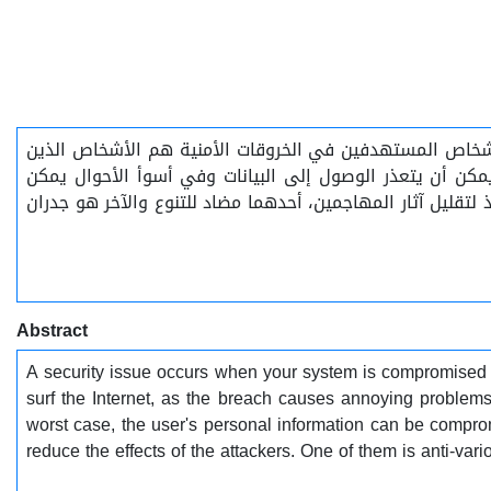
لأشخاص المستهدفين في الخروقات الأمنية هم الأشخاص الذين
كن أن يتعذر الوصول إلى البيانات وفي أسوأ الأحوال يمكن
تقليل آثار المهاجمين، أحدهما مضاد للتنوع والآخر هو جدران
Abstract
A security issue occurs when your system is compromised b
surf the Internet, as the breach causes annoying problems
worst case, the user's personal information can be compr
reduce the effects of the attackers. One of them is anti-vari