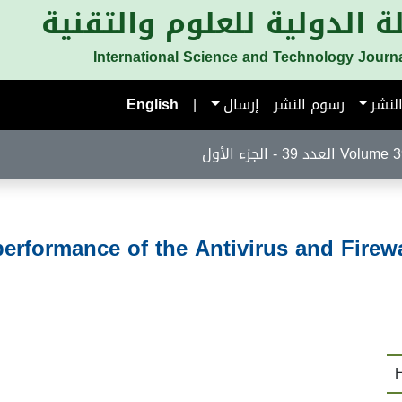
ة الدولية للعلوم والتقنية
International Science and Technology Journ
لنشر
رسوم النشر
إرسال
|
English
لعدد 39 - الجزء الأول
performance of the Antivirus and Firewa
H