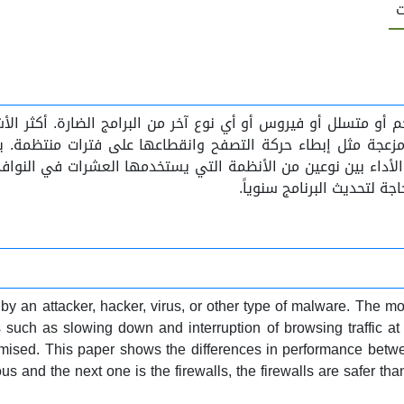
ت
أو متسلل أو فيروس أو أي نوع آخر من البرامج الضارة. أكثر ا
عجة مثل إبطاء حركة التصفح وانقطاعها على فترات منتظمة. يم
داء بين نوعين من الأنظمة التي يستخدمها العشرات في النوافذ ل
اجة لتحديث البرنامج سنوياً.
y an attacker, hacker, virus, or other type of malware. The mo
 such as slowing down and interruption of browsing traffic at 
omised. This paper shows the differences in performance betwe
ous and the next one is the firewalls, the firewalls are safer t