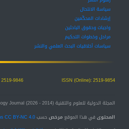
سياسة الانتحال
إرشادات المحكّمين
واجبات وحقوق الباحثين
مراحل وخطوات التحكيم
سياسات أخلاقيات البحث العلمي والنشر
: 2519-9846
ISSN (Online): 2519-9854
المجلة الدولية للعلوم والتقنية (2014 - 2026) International Science and Technology Journal
المحتوى
في هذا الموقع
مرخص
حسب
ns CC BY-NC 4.0