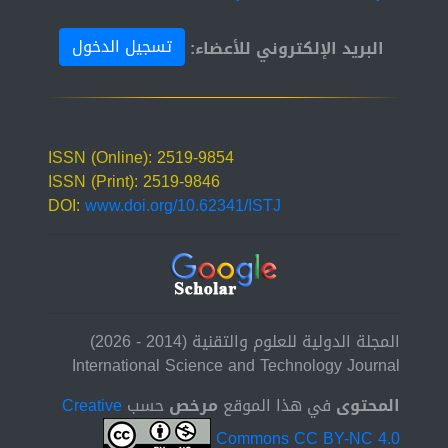
تسجيل الدخول
البريد الإلكتروني للأعضاء:
ISSN (Online): 2519-9854
ISSN (Print): 2519-9846
DOI:
www.doi.org/10.62341/ISTJ
المجلة الدولية للعلوم والتقنية (2014 - 2026)
International Science and Technology Journal
المحتوى
في هذا الموقع
مرخص
حسب
Creative
Commons CC BY-NC 4.0