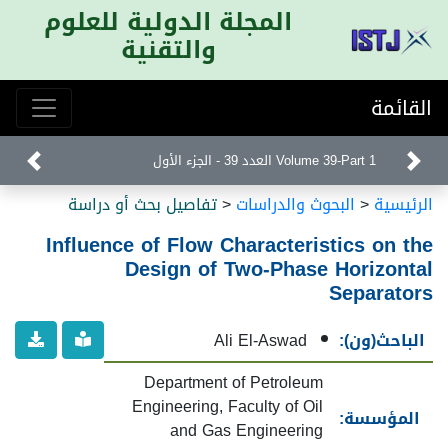
المجلة الدولية للعلوم
والتقنية
القائمة
Volume 39-Part 1 العدد 39 - الجزء الأول
الرئيسية
<
البحوث والدراسات
<
تفاصيل بحث أو دراسة
Influence of Flow Characteristics on the
Design of Two-Phase Horizontal
Separators
الباحث(ون):
Ali El-Aswad
Department of Petroleum
Engineering, Faculty of Oil
المؤسسة:
and Gas Engineering