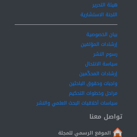
هيئة التحرير
اللجنة الاستشارية
بيان الخصوصية
إرشادات المؤلفين
رسوم النشر
سياسة الانتحال
إرشادات المحكّمين
واجبات وحقوق الباحثين
مراحل وخطوات التحكيم
سياسات أخلاقيات البحث العلمي والنشر
تواصل معنا
الموقع الرسمي للمجلة