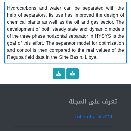
Hydrocarbons and water can be separated with the
help of separators. Its use has improved the design of
chemical plants as well as the oil and gas sector. The
development of both steady state and dynamic models
of the three phase horizontal separator in HYSYS is the
goal of this effort. The separator model for optimization
and control is then compared to the real values of the
Raguba field data in the Sirte Basin, Libya.
ISSN 2519-9854
تعرف على المجلة
الأهداف والمجالات