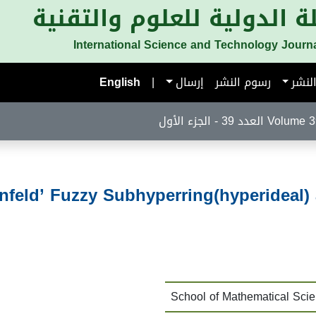
ة الدولية للعلوم والتقنية
International Science and Technology Journ
لنشر
رسوم النشر
إرسال
|
English
لعدد 39 - الجزء الأول
feld’ Fuzzy Subhyperring(hyperideal) a
School of Mathematical Scien