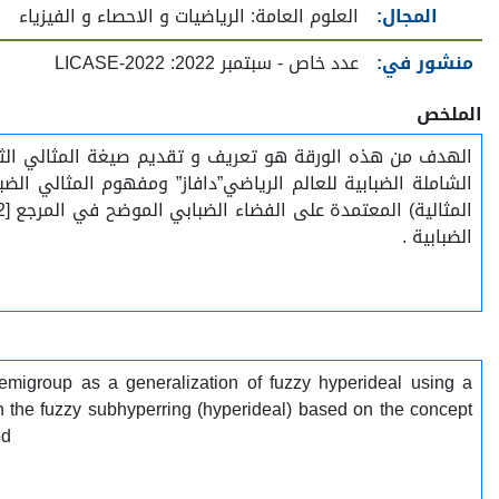
المجال:
العلوم العامة: الرياضيات و الاحصاء و الفيزياء
منشور في:
عدد خاص - سبتمبر 2022: LICASE-2022
الملخص
الهدف من هذه الورقة هو تعريف و تقديم صيغة المثالي الثنا
الضبابية .
semigroup as a generalization of fuzzy hyperideal using a
en the fuzzy subhyperring (hyperideal) based on the concept
ed