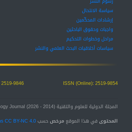
رسوم النشر
سياسة الانتحال
إرشادات المحكّمين
واجبات وحقوق الباحثين
مراحل وخطوات التحكيم
سياسات أخلاقيات البحث العلمي والنشر
: 2519-9846
ISSN (Online): 2519-9854
المجلة الدولية للعلوم والتقنية (2014 - 2026) International Science and Technology Journal
المحتوى
في هذا الموقع
مرخص
حسب
ns CC BY-NC 4.0