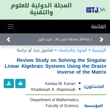
المجلة الدولية للعلوم
والتقنية
القائمة
Volume 39-Part 1 العدد 39 - الجزء الأول
الرئيسية
<
البحوث والدراسات
<
تفاصيل بحث أو دراسة
Review Study on Solving the Singular
Linear Algebraic Systems Using the Drazin
Inverse of the Matrix
Asmaa M. Kanan
الباحث(ون):
Khadeejah A. Alqamoudi
Department of Mathematics,
المؤسسة:
Faculty of Science,