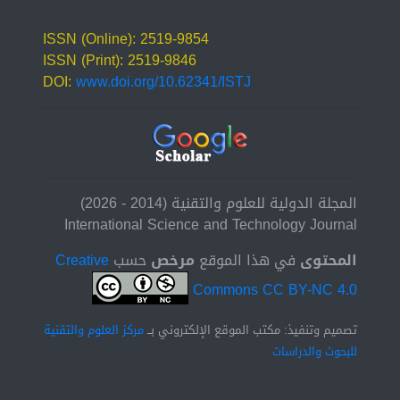
ISSN (Online): 2519-9854
ISSN (Print): 2519-9846
DOI:
www.doi.org/10.62341/ISTJ
المجلة الدولية للعلوم والتقنية (2014 - 2026)
International Science and Technology Journal
المحتوى
في هذا الموقع
مرخص
حسب
Creative
Commons CC BY-NC 4.0
تصميم وتنفيذ: مكتب الموقع الإلكتروني بــ
مركز العلوم والتقنية
للبحوث والدراسات