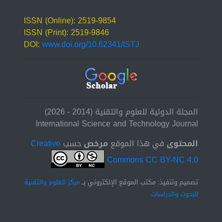
ISSN (Online): 2519-9854
ISSN (Print): 2519-9846
DOI:
www.doi.org/10.62341/ISTJ
المجلة الدولية للعلوم والتقنية (2014 - 2026)
International Science and Technology Journal
المحتوى
في هذا الموقع
مرخص
حسب
Creative
Commons CC BY-NC 4.0
تصميم وتنفيذ: مكتب الموقع الإلكتروني بــ
مركز العلوم والتقنية
للبحوث والدراسات