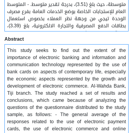
متوسطة، حيث بلغ (3.51)، بدرجة تقدير متوسط. - المتوسط
العام للإستجابات الخاصة بوضع الخدمات العامة بفرع مصرف
الوحدة تيجي من وجهة نظر العملاء بخصوص استعمال
بطاقات الدفع المصرفية والتجارة الالكترونية، بلغ (3.39)،
بدرجة تقدير متوسط
Abstract
This study seeks to find out the extent of the
importance of electronic banking and information and
communication technology represented by the use of
bank cards on aspects of contemporary life, especially
the economic aspects represented by the growth and
development of electronic commerce. Al-Wahda Bank,
Tiji branch. The study reached a set of results and
conclusions, which came because of analyzing the
questions of the questionnaire distributed to the study
sample, as follows: - The general average of the
responses related to the use of electronic payment
cards, the use of electronic commerce and online