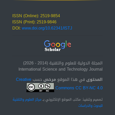
ISSN (Online): 2519-9854
ISSN (Print): 2519-9846
DOI:
www.doi.org/10.62341/ISTJ
المجلة الدولية للعلوم والتقنية (2014 - 2026)
International Science and Technology Journal
المحتوى
في هذا الموقع
مرخص
حسب
Creative
Commons CC BY-NC 4.0
تصميم وتنفيذ: مكتب الموقع الإلكتروني بــ
مركز العلوم والتقنية
للبحوث والدراسات