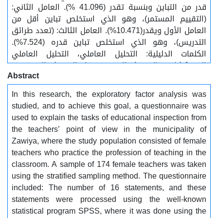
قدر من التباين وبنسبة تقدر (41.096 %). العامل الثاني:
(التقييم المستمر)، وهو الذي استخلص تباين أقل من
العامل الأول ويقدر(10.471%). العامل الثالث: (تعدد طرائق
التدريس)، وهو الذي استخلص تباين قدره (7.524%).
الكلمات الدليلية: التحليل العاملي، التحليل العاملي
الاستكشافي، التفتيش التربوي، مهام التفتيش التربوي.
Abstract
In this research, the exploratory factor analysis was
studied, and to achieve this goal, a questionnaire was
used to explain the tasks of educational inspection from
the teachers’ point of view in the municipality of
Zawiya, where the study population consisted of female
teachers who practice the profession of teaching in the
classroom. A sample of 174 female teachers was taken
using the stratified sampling method. The questionnaire
included: The number of 16 statements, and these
statements were processed using the well-known
statistical program SPSS, where it was done using the