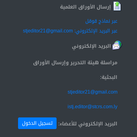
إرسال الأوراق العلمية
عبر نماذج قوقل
عبر البريد الإلكتروني: stjeditor21@gmail.com
البريد الإلكتروني
مراسلة هيئة التحرير وإرسال الأوراق
البحثية:
stjeditor21@gmail.com
istj.editor@stcrs.com.ly
تسجيل الدخول
البريد الإلكتروني للأعضاء: