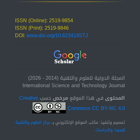
ISSN (Online): 2519-9854
ISSN (Print): 2519-9846
DOI:
www.doi.org/10.62341/ISTJ
المجلة الدولية للعلوم والتقنية (2014 - 2026)
International Science and Technology Journal
المحتوى
في هذا الموقع
مرخص
حسب
Creative
Commons CC BY-NC 4.0
تصميم وتنفيذ: مكتب الموقع الإلكتروني بــ
مركز العلوم والتقنية
للبحوث والدراسات