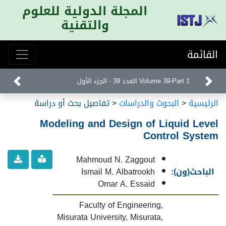
المجلة الدولية للعلوم
والتقنية
القائمة
Volume 39-Part 1 العدد 39 - الجزء الأول
الرئيسية
<
البحوث والدراسات
<
تفاصيل بحث أو دراسة
Modeling and Design of Liquid Level
Control System
Mahmoud N. Zaggout
الباحث(ون):
Ismail M. Albatrookh
Omar A. Essaid
Faculty of Engineering,
Misurata University, Misurata,