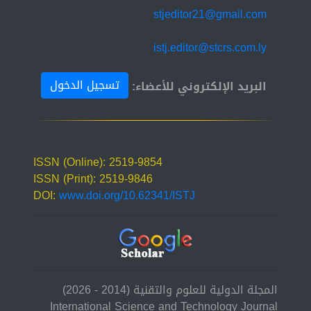
stjeditor21@gmail.com
istj.editor@stcrs.com.ly
تسجيل الدخول
البريد الإلكتروني للأعضاء:
ISSN (Online): 2519-9854
ISSN (Print): 2519-9846
DOI:
www.doi.org/10.62341/ISTJ
المجلة الدولية للعلوم والتقنية (2014 - 2026)
International Science and Technology Journal