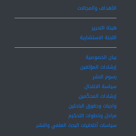
الأهداف والمجالات
هيئة التحرير
اللجنة الاستشارية
بيان الخصوصية
إرشادات المؤلفين
رسوم النشر
سياسة الانتحال
إرشادات المحكّمين
واجبات وحقوق الباحثين
مراحل وخطوات التحكيم
سياسات أخلاقيات البحث العلمي والنشر