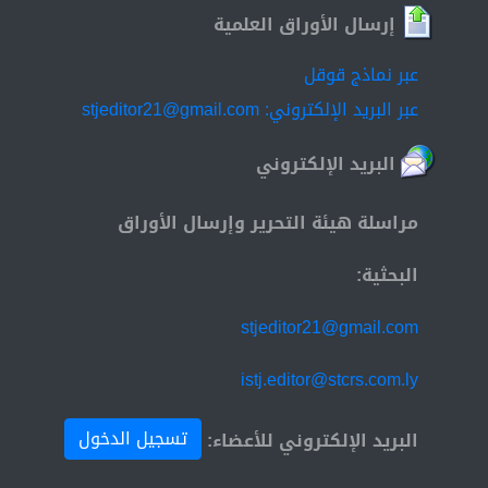
إرسال الأوراق العلمية
عبر نماذج قوقل
عبر البريد الإلكتروني: stjeditor21@gmail.com
البريد الإلكتروني
مراسلة هيئة التحرير وإرسال الأوراق
البحثية:
stjeditor21@gmail.com
istj.editor@stcrs.com.ly
تسجيل الدخول
البريد الإلكتروني للأعضاء: