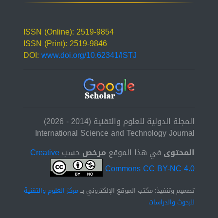
ISSN (Online): 2519-9854
ISSN (Print): 2519-9846
DOI:
www.doi.org/10.62341/ISTJ
المجلة الدولية للعلوم والتقنية (2014 - 2026)
International Science and Technology Journal
المحتوى
في هذا الموقع
مرخص
حسب
Creative
Commons CC BY-NC 4.0
تصميم وتنفيذ: مكتب الموقع الإلكتروني بــ
مركز العلوم والتقنية
للبحوث والدراسات