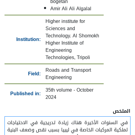
bogetan
Amir Ali Ali Algalal
Higher institute for
Sciences and
Technology. Al Shomokh
Institution:
Higher Institute of
Engineering
Technologies, Tripoli
Roads and Transport
Field:
Engineering
35th volume - October
Published in:
2024
الملخص
في السنوات الأخيرة هناك زيادة تدريجية في الاحتياجات
لملكية المركبات الخاصة في ليبيا بسبب نقص وضعف البنية