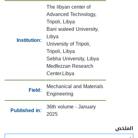
The libyan center of
Advanced Technology,
Tripoli, Libya
Bani waleed University,
Libya
Institution:
University of Tripoli,
Tripoli, Libya
Sebha University, Libya
Medfezzan Research
Center.Libya
Mechanical and Materials
Field:
Engineering
36th volume - January
Published in:
2025
الملخص