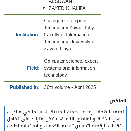
ALSUWANI
ZAYED KHALIFA
College of Computer
Technology Zawia, Libya
Institution:
Faculty of Information
Technology University of
Zawia, Libya
Computer science, expert
Field:
systems and information
technology
Published in:
36th volume - April 2025
الملخص
تعتمد أنظمة الرعاية الصحية الحديثة، لا سيما في مبادرات
المدن الذكية والمناطق النامية، بشكل متزايد على تكامل
التقنيات الرقمية لتحسين تقديم الخدمات والاستجابة لحالات