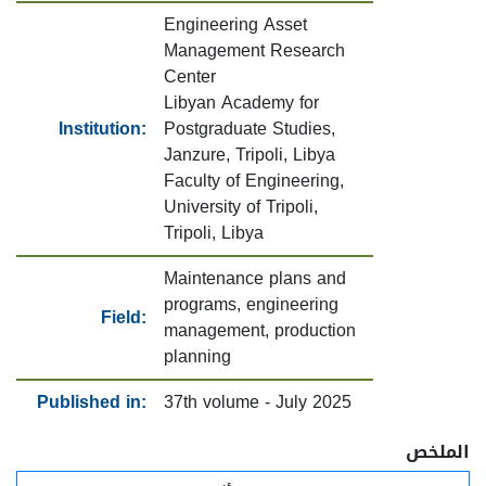
Engineering Asset
Management Research
Center
Libyan Academy for
Institution:
Postgraduate Studies,
Janzure, Tripoli, Libya
Faculty of Engineering,
University of Tripoli,
Tripoli, Libya
Maintenance plans and
programs, engineering
Field:
management, production
planning
Published in:
37th volume - July 2025
الملخص