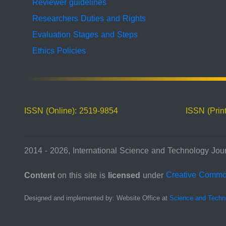
Reviewer guidelines
Researchers Duties and Rights
Evaluation Stages and Steps
Ethics Policies
ISSN (Online): 2519-9854
ISSN (Prin
2014 - 2026, International Science and Technology Jour
Content
on this site is
licensed
under
Creative Comm
Designed and implemented by: Website Office at
Science and Techn