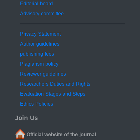
Editorial board
Advisory committee
Privacy Statement
Author guidelines
publishing fees
Plagiarism policy
Reviewer guidelines
Researchers Duties and Rights
Evaluation Stages and Steps
Ethics Policies
Join Us
Official website of the journal