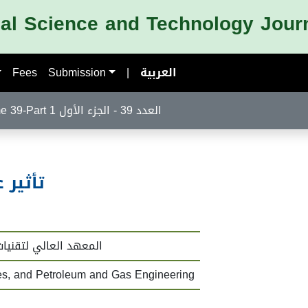
nal Science and Technology Jour
Fees
Submission
|
العربية
Volume 39-Part 1 العدد 39 - الجزء الأول
تأثير 
المعهد العالي لتقنيا
es, and Petroleum and Gas Engineering