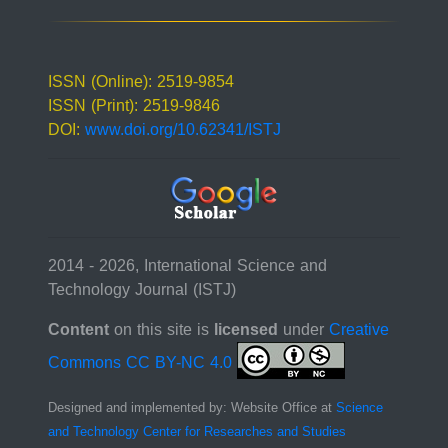
ISSN (Online): 2519-9854
ISSN (Print): 2519-9846
DOI:
www.doi.org/10.62341/ISTJ
2014 - 2026, International Science and
Technology Journal (ISTJ)
Content
on this site is
licensed
under
Creative
Commons CC BY-NC 4.0
Designed and implemented by: Website Office at
Science
and Technology Center for Researches and Studies