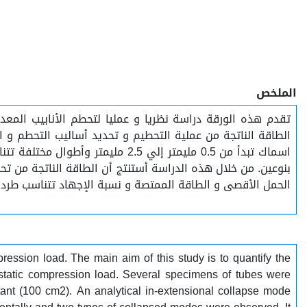
الملخص
تقدم هذه الورقة دراسة نظريا و عمليا لتحطم الأنابيب المعد
اسماك تبدأ من 0.5 مليمتر إلي 5
بنوعين. من خلال هذه الدراسة أستنتج أن الطاقة الناتجة من تح
الحمل الأقصى و الطاقة الممتصة و نسبة الإجهاد تتناسب طرد.
ression load. The main aim of this study is to quantify the
-static compression load. Several specimens of tubes were
tant (100 cm2). An analytical in-extensional collapse mode