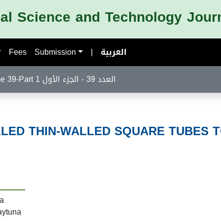
nal Science and Technology Jour
Fees
Submission
|
العربية
Volume 39-Part 1 العدد 39 - الجزء الأول
LLED THIN-WALLED SQUARE TUBES 
la
aytuna