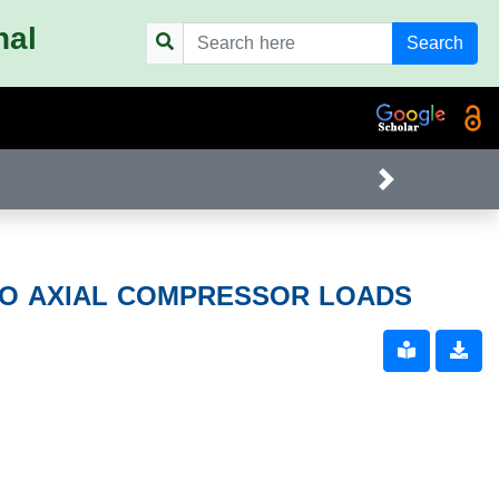
nal
Search
TO AXIAL COMPRESSOR LOADS