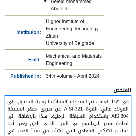
Beleid mohammed
Abuleid1
Higher Institute of
Engineering Technology
Institution:
Zliten
University of Belgrade
Mechanical and Materials
Field:
Engineering
Published in:
34th volume - April 2024
الملخص
في هذا العمل، تم استخدام السباكة الرملية للحصول على
الفولاذ عالي القوة AISI-321 عن طريق صهر السبيكة
AISI304 باستخدام السباكة الرملية. هذا بالإضافة إلى
اضافة عنصر التيتانيوم في الفرن الحثى الذي يعتبر أحد
عمليات تشكيل المعادن التي نشأت من مبدأ الصب في