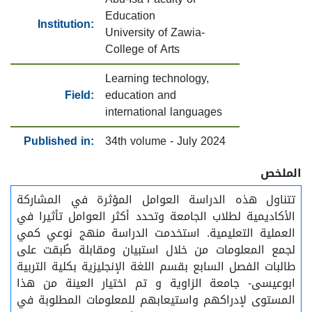
Education
Institution:
University of Zawia-
College of Arts
Learning technology,
Field:
education and
international languages
Published in:
34th volume - July 2024
الملخص
تتناول هذه الدراسة العوامل المؤثرة في المشاركة
الأكاديمية لطلاب الجامعة وتحدد أكثر العوامل تأثيرا في
العملية التعليمية. استخدمت الدراسة منهج نوعي كمي
لجمع المعلومات من خلال استبيان ومقابلة طُبقت على
طالبات الفصل السابع بقسم اللغة الإنجليزية بكلية التربية
ابوعيسى- جامعة الزاوية و تم اختيار العينة من هذا
المستوى لإدراكهم واستيعابهم للمعلومات المطلوبة في