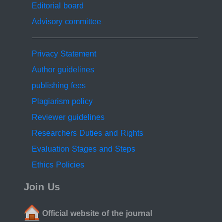
Editorial board
Advisory committee
Privacy Statement
Author guidelines
publishing fees
Plagiarism policy
Reviewer guidelines
Researchers Duties and Rights
Evaluation Stages and Steps
Ethics Policies
Join Us
Official website of the journal