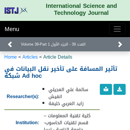
International Science and
Technology Journal
Menu
Volume 39-Part 1 العدد 39 - الجزء الأول
Home
<
Articles
<
Article Details
تأثير المسافة على تأخير نقل البيانات في
شبكة Ad hoc
سالمة علي العجيلي
Researcher(s):
انفيش
زايد العربي خليفة
كلية تقنية المعلومات –
Institution:
قسم تقنيات الحاسوب-
جامعة الزاوية - ليبيا