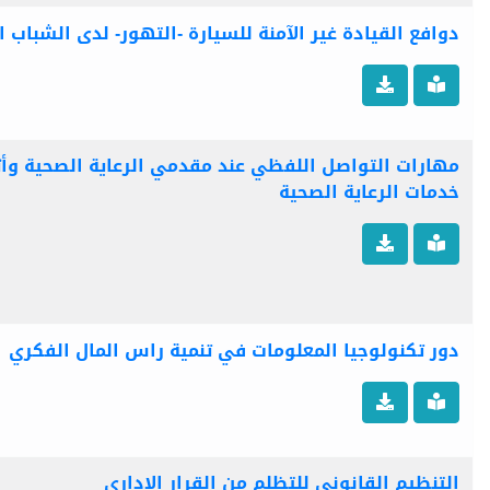
دوافع القيادة غير الآمنة للسيارة -التهور- لدى الشباب 
مهارات التواصل اللفظي عند مقدمي الرعاية الصحية و
خدمات الرعاية الصحية
دور تكنولوجيا المعلومات في تنمية راس المال الفكري
التنظيم القانوني للتظلم من القرار الإداري