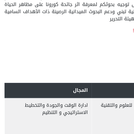
 توجيه بحوثكم لمعرفة اثر جائحة كورونا على مظاهر الحياة
نية تبني ودعم البحوث الميدانية الرصينة ذات الأهداف السامية
هيئة التحرير
المجال
للعلوم والتقنية
ادارة الوقت والجودة والتخطيط
الاستراتيجي و التنظيم