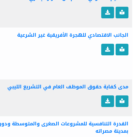
الجانب الاقتصادي للهجرة الأفريقية غير الشرعية
مدى كفاية حقوق الموظف العام في التشريع الليبي
القدرة التنافسية للمشروعات الصغرى والمتوسطة ودو
بمدينة مصراته