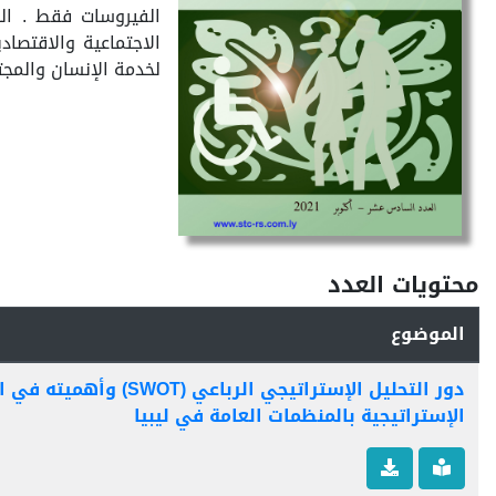
الفيروسات فقط . الب
الاجتماعية والاقتصاد
لخدمة الإنسان والمجتمع
محتويات العدد
الموضوع
دور التحليل الإستراتيجي الرباعي (T
الإستراتيجية بالمنظمات العامة في ليبيا