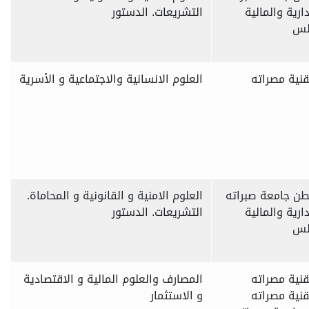
ارية والمالية
التشريعات. الدستور
بلس
قنية مصراته
العلوم الانسانية والاجتماعية و الأسرية
لطن جامعة صبراته
العلوم الامنية و القانونية و المحاماة.
ارية والمالية
التشريعات. الدستور
بلس
قنية مصراته
المصارف والعلوم المالية و الاقتصادية
قنية مصراته
و الاستثمار