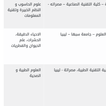
 كلية التقنية الصناعية – مصراته -
علوم الحاسوب و
النظم الخبيرة وتقنية
المعلومات
لعلوم – جامعة سبها – ليبيا
الاحياء الدقيقة،
الحشرات، علم
الحيوان والفطريات
 التقنية الطبية، مصراتة - ليبيا
العلوم الطبية و
الصحية