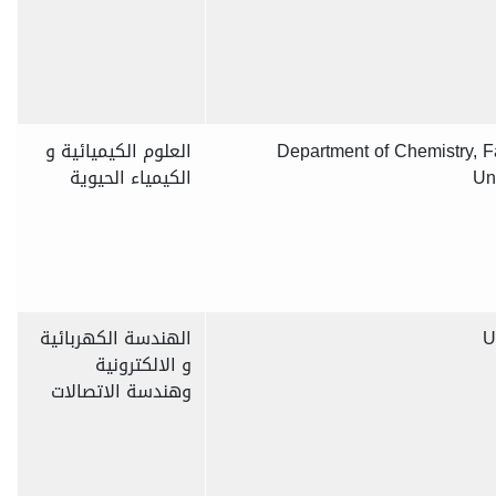
Department of Chemistry, F
العلوم الكيميائية و
Un
الكيمياء الحيوية
U
الهندسة الكهربائية
و الالكترونية
وهندسة الاتصالات