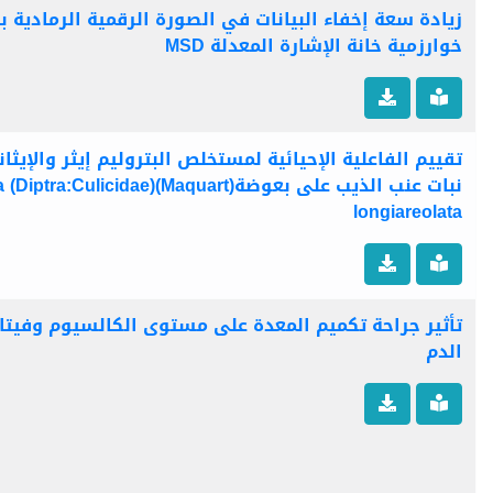
زيادة سعة إخفاء البيانات في الصورة الرقمية الرمادية 
خوارزمية خانة الإشارة المعدلة MSD
تقييم الفاعلية الإحيائية لمستخلص البتروليم إيثر والإيثا
نبات
longiareolata
تأثير جراحة تكميم المعدة على مستوى الكالسيوم وفيتا
الدم