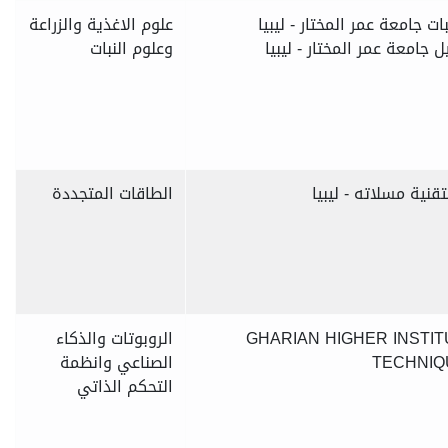
ت جامعة عمر المختار - ليبيا
علوم الاغذية والزراعة
 جامعة عمر المختار - ليبيا
وعلوم النبات
قنية مسلاته - ليبيا
الطاقات المتجددة
GHARIAN HIGHER INSTI
الروبوتات والذكاء
TECHNIQ
الصناعي وانظمة
التحكم الذاتي