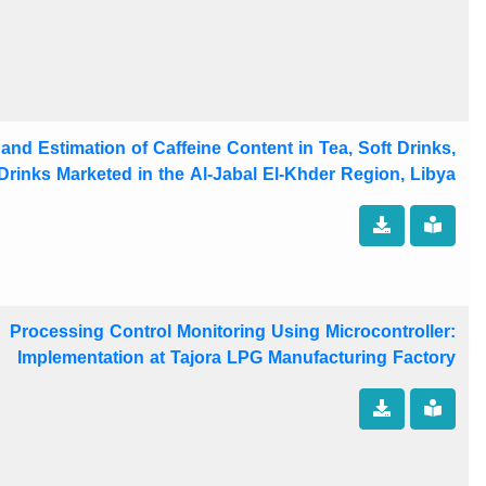
 and Estimation of Caffeine Content in Tea, Soft Drinks,
rinks Marketed in the Al-Jabal El-Khder Region, Libya
Processing Control Monitoring Using Microcontroller:
Implementation at Tajora LPG Manufacturing Factory