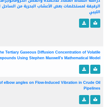
دراسة النشاط المضاد للأكسدة والفصل الكروماتوجرافي
الرقيقة لمستخلصات بعض الأعشاب البحرية من الساحل 
الليبي
he Tertiary Gaseous Diffusion Concentration of Volatile
mpounds Using Stephen Maxwell's Mathematical Model
of elbow angles on Flow-Induced Vibration in Crude Oil
Pipelines