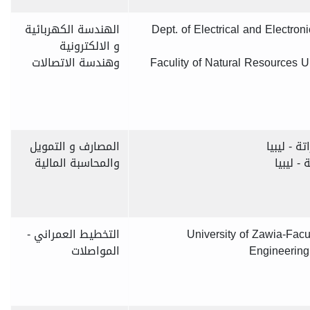
Dept. of Electrical and Electron
الهندسة الكهربائية
و الالكترونية
Faculity of Natural Resources U
وهندسة الاتصالات
ة - ليبيا
المصارف و التمويل
- ليبيا
والمحاسبة المالية
University of Zawia-Facu
التخطيط العمراني -
Engineering
المواصلات