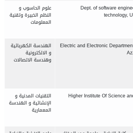
Dept. of software enginee
علوم الحاسوب و
technology, U
النظم الخبيرة وتقنية
المعلومات
Electric and Electronic Departmen
الهندسة الكهربائية
Az
و الالكترونية
وهندسة الاتصالات
Higher Institute Of Science an
التقنيات المدنية و
الإنشائية و الهندسة
المعمارية