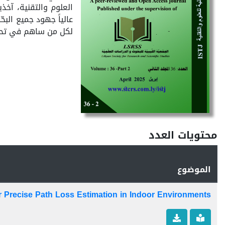
العلوم والتقنية، آخذ
عالياً جهود جميع الب
لكل من ساهم في تحرير
محتويات العدد
الموضوع
r Precise Path Loss Estimation in Indoor Environments