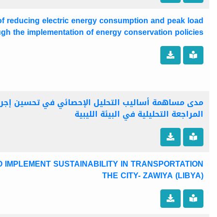
of reducing electric energy consumption and peak load
ugh the implementation of energy conservation policies
مدى مساهمة أساليب التحليل الإحصائي في تحسين إجرا
المراجعة التحليلية في البيئة الليبية
 IMPLEMENT SUSTAINABILITY IN TRANSPORTATION
THE CITY- ZAWIYA (LIBYA)