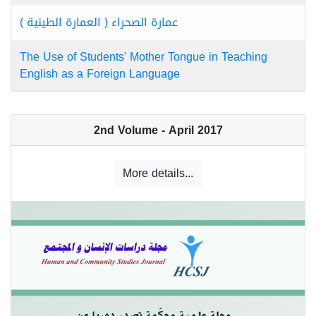
عمارة الصحراء ( العمارة الطينية )
The Use of Students' Mother Tongue in Teaching
English as a Foreign Language
2nd Volume - April 2017
More details...