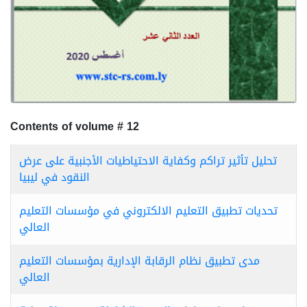
Contents of volume # 12
تحليل تأثير تراكم وكفاية الاحتياطيات الأجنبية على عرض
النقود في ليبيا
تحديات تطبيق التعليم الالكتروني في مؤسسات التعليم
العالي
مدى تطبيق نظام الرقابة الإدارية بمؤسسات التعليم
العالي