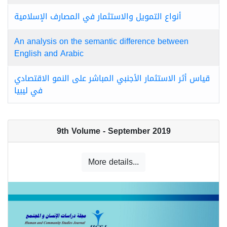
أنواع التمويل والاستثمار في المصارف الإسلامية
An analysis on the semantic difference between
English and Arabic
قياس أثر الاستثمار الأجنبي المباشر على النمو الاقتصادي
في ليبيا
9th Volume - September 2019
More details...