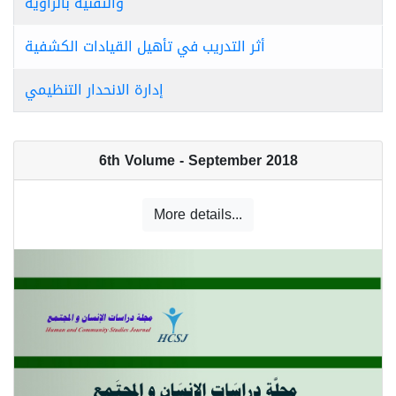
والتقنية بالزاوية
أثر التدريب في تأهيل القيادات الكشفية
إدارة الانحدار التنظيمي
6th Volume - September 2018
More details...