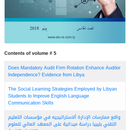
Contents of volume # 5
Does Mandatory Audit Firm Rotation Enhance Auditor
Independence? Evidence from Libya
The Social Learning Strategies Employed by Libyan
Students to Improve English Language
Communication Skills
واقع ممارسات الإدارة ألاستراتيجيه في مؤسسات التعليم
التقني بليبيا دراسة ميدانية على المعهد العالي للعلوم