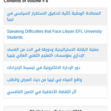
Contents of volume # 6
المصالحة الوطنية كآلية لتحقيق الاستقرار السياسي في
ليبيا
Speaking Difficulties that Face Libyan EFL University
Students
عملية الرقابة الاستراتيجية ودورها في الحد من الفساد
الإداري بمؤسسات التعليم التقني العالي بليبيا
دور الإدارة الالكترونية في تبسيط الإجراءات
واقع المياه في ليبيا من حيث العرض والطلب
أثر الثقافة الأخلاقية في التميز التنافسي