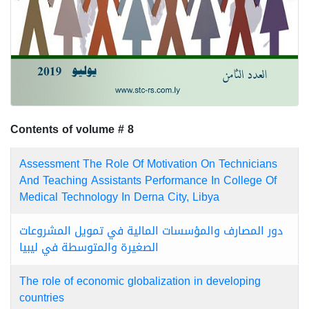
Contents of volume # 8
Assessment The Role Of Motivation On Technicians
And Teaching Assistants Performance In College Of
Medical Technology In Derna City, Libya
دور المصارف والمؤسسات المالية في تمويل المشروعات
الصغيرة والمتوسطة في ليبيا
The role of economic globalization in developing
countries