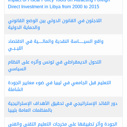
Direct Investment in Libya from 2000 to 2015
اللاجئون في القانون الدولي بين الوضع القانوني
والحماية الدولية
واقع السيــــــاسة النقدية والمالـــــية في الاقتصاد
الليــبــي
التحول الديمقراطي في تونس وأثره على النظام
السياسي
التعليم قبل الجامعي في ليبيا في ضوء معايير الجودة
الشاملة
دور القائد الإستراتيجي في تحقيق الأهداف الإستراتيجية
بالمنظمات العامة بليبيا
الجودة وأثر تطبيقها على مخرجات التعليم التقني والفني