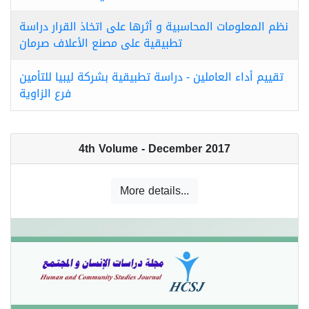
نظم المعلومات المحاسبية و أثرها على اتخاذ القرار دراسة
تطبيقية على مصنع الأعلاف صرمان
تقييم أداء العاملين - دراسة تطبيقية بشركة ليبيا للتأمين
فرع الزاوية
4th Volume - December 2017
More details...