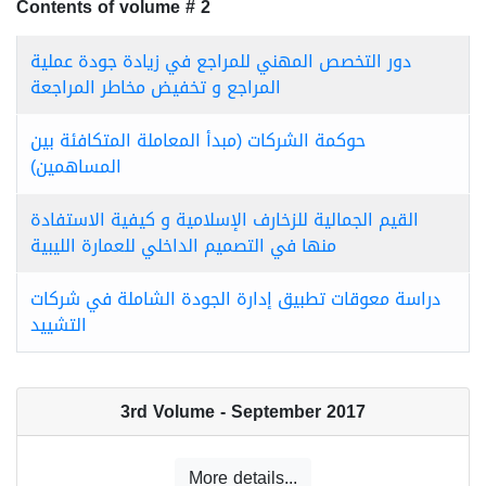
Contents of volume # 2
دور التخصص المهني للمراجع في زيادة جودة عملية
المراجع و تخفيض مخاطر المراجعة
حوكمة الشركات (مبدأ المعاملة المتكافئة بين
المساهمين)
القيم الجمالية للزخارف الإسلامية و كيفية الاستفادة
منها في التصميم الداخلي للعمارة الليبية
دراسة معوقات تطبيق إدارة الجودة الشاملة في شركات
التشييد
3rd Volume - September 2017
More details...