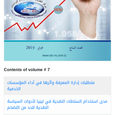
Contents of volume # 7
متطلبات إدارة المعرفة وأثرها في أداء المؤسسات
الخدمية
مدى استخدام السلطات النقدية في ليبيا لأدوات السياسة
النقدية للحد من التضخم