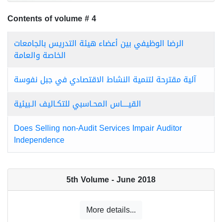
Contents of volume # 4
الرضا الوظيفي بين أعضاء هيئة التدريس بالجامعات
الخاصة والعامة
آلية مقترحة لتنمية النشاط الاقتصادي في جبل نفوسة
القيــــاس المحـاسبي للتكـاليف الـبيئية
Does Selling non-Audit Services Impair Auditor
Independence
5th Volume - June 2018
More details...