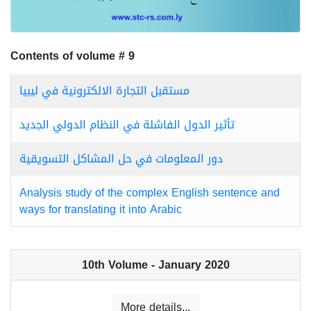
Contents of volume # 9
مستقبل التجارة الالكترونية في ليبيا
تأثير الدول الفاشلة في النظام الدولي الجديد
دور المعلومات في حل المشاكل التسويقية
Analysis study of the complex English sentence and
ways for translating it into Arabic
10th Volume - January 2020
More details...