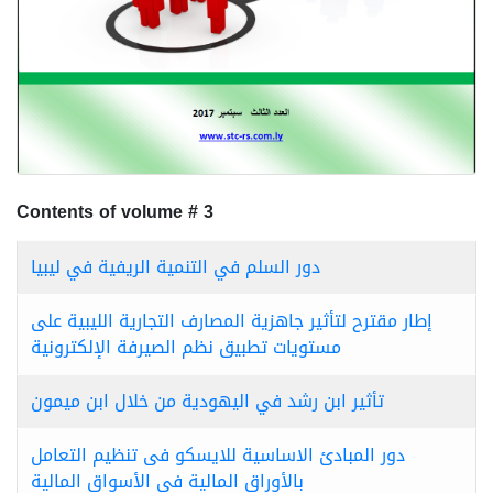
Contents of volume # 3
دور السلم في التنمية الريفية في ليبيا
إطار مقترح لتأثير جاهزية المصارف التجارية الليبية على
مستويات تطبيق نظم الصيرفة الإلكترونية
تأثير ابن رشد في اليهودية من خلال ابن ميمون
دور المبادئ الاساسية للايسكو فى تنظيم التعامل
بالأوراق المالية في الأسواق المالية