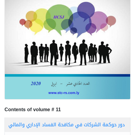
Contents of volume # 11
دور حوكمة الشركات في مكافحة الفساد الإداري والمالي