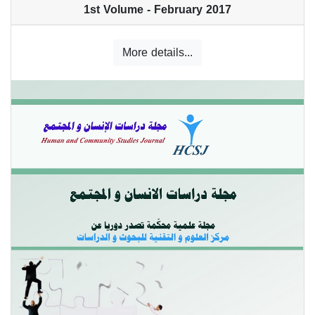
1st Volume - February 2017
More details...