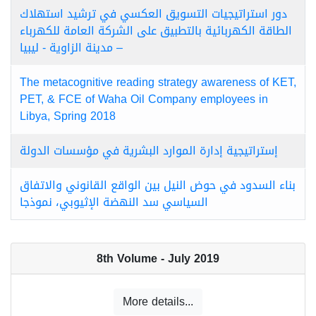
دور استراتيجيات التسويق العكسي في ترشيد استهلاك
الطاقة الكهربائية بالتطبيق على الشركة العامة للكهرباء
– مدينة الزاوية - ليبيا
The metacognitive reading strategy awareness of KET,
PET, & FCE of Waha Oil Company employees in
Libya, Spring 2018
إستراتيجية إدارة الموارد البشرية في مؤسسات الدولة
بناء السدود في حوض النيل بين الواقع القانوني والاتفاق
السياسي سد النهضة الإثيوبي، نموذجا
8th Volume - July 2019
More details...