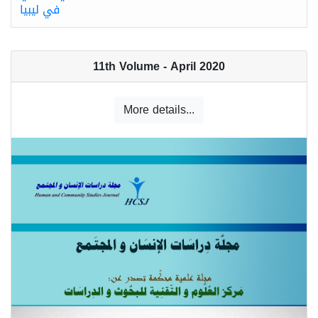
في ليبيا
11th Volume - April 2020
More details...