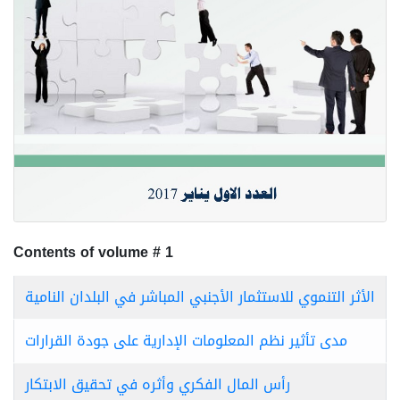
Contents of volume # 1
الأثر التنموي للاستثمار الأجنبي المباشر في البلدان النامية
مدى تأثير نظم المعلومات الإدارية على جودة القرارات
رأس المال الفكري وأثره في تحقيق الابتكار