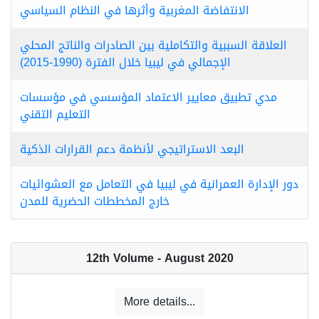
الانتفاضة المغربية وأثرها في النظام السياسي
العلاقة السببية والتكاملية بين الصادرات والناتج المحلي
الإجمالي في ليبيا خلال الفترة (1990-2015)
مدي تطبيق معايير الاعتماد المؤسسي في مؤسسات
التعليم التقني
البعد الاستراتيجي لأنظمة دعم القرارات الذكية
دور الإدارة العمرانية في ليبيا في التعامل مع العشوائيات
خارج المخططات الحضرية للمدن
12th Volume - August 2020
More details...